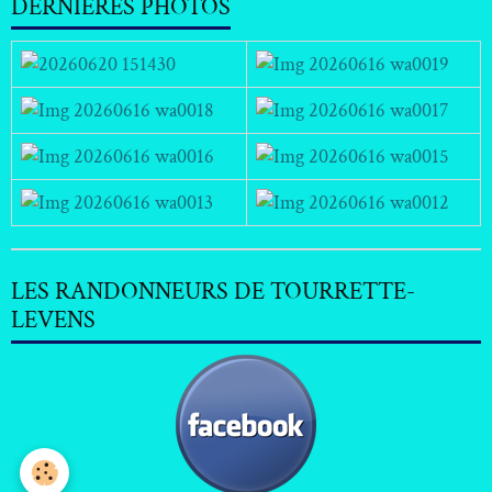
DERNIERES PHOTOS
LES RANDONNEURS DE TOURRETTE-
LEVENS