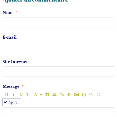
Nom
E-mail
Site Internet
Message
Aperçu