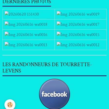
DERNIERES PHOTOS
LES RANDONNEURS DE TOURRETTE-
LEVENS