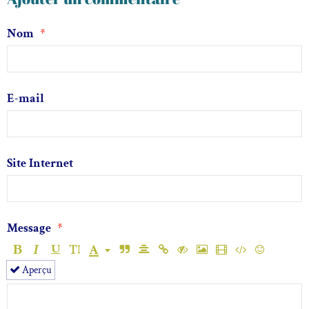
Nom
E-mail
Site Internet
Message
Aperçu