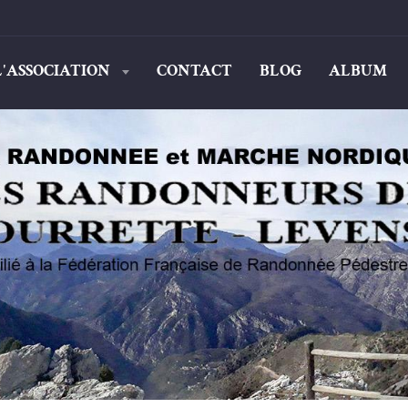
L'ASSOCIATION
CONTACT
BLOG
ALBUM