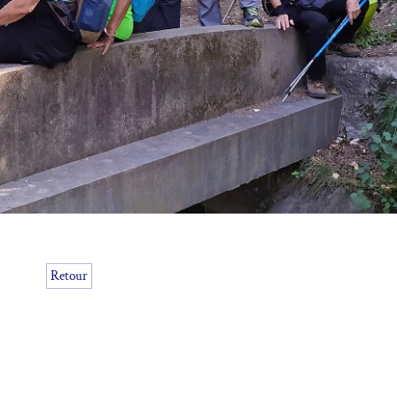
Retour