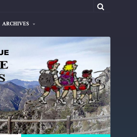
ARCHIVES