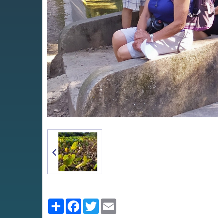
Partager
Facebook
Twitter
Email