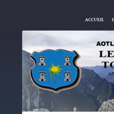
ACCUEIL