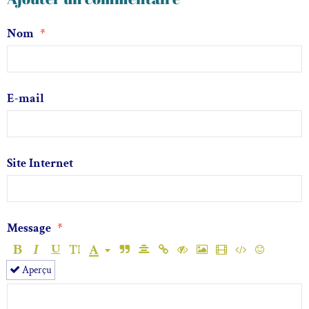
Nom
E-mail
Site Internet
Message
Aperçu