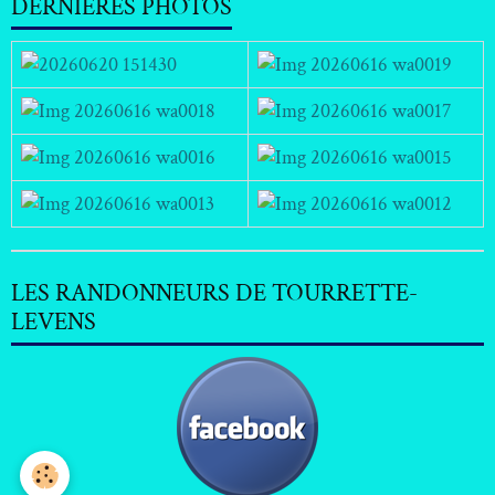
DERNIERES PHOTOS
LES RANDONNEURS DE TOURRETTE-
LEVENS