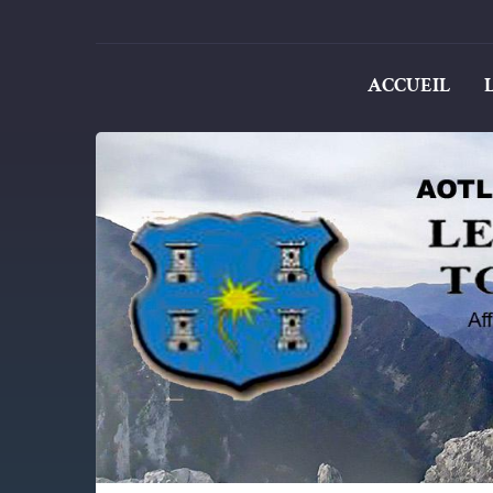
ACCUEIL