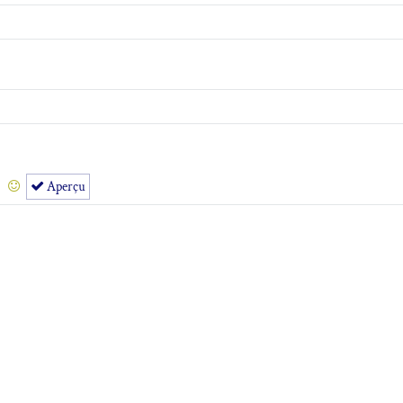
Aperçu