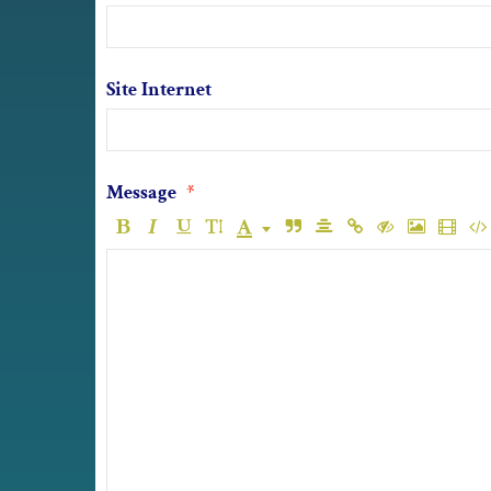
Site Internet
Message