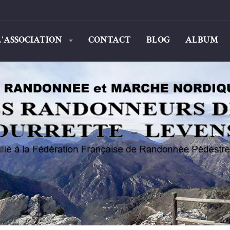
L'ASSOCIATION
CONTACT
BLOG
ALBUM