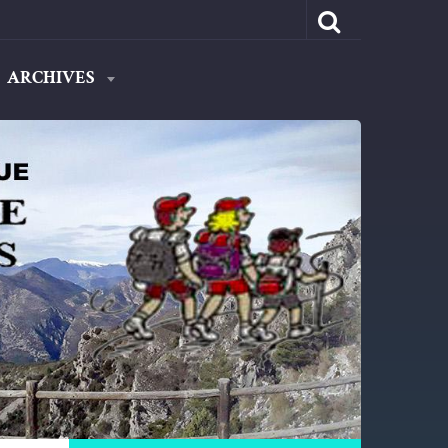
ARCHIVES