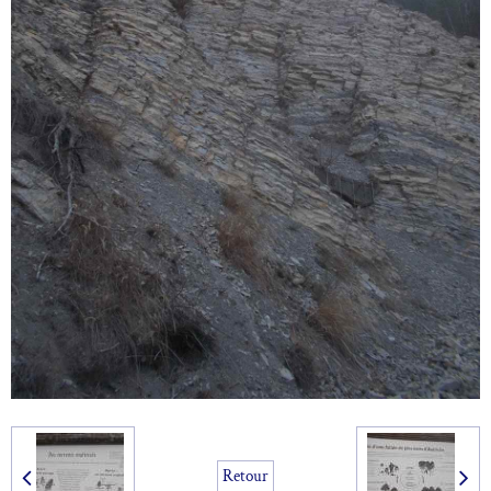
Retour