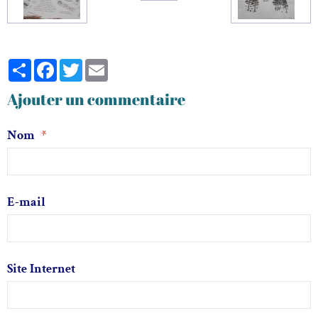
Partager
Facebook
Twitter
Email
Ajouter un commentaire
Nom
E-mail
Site Internet