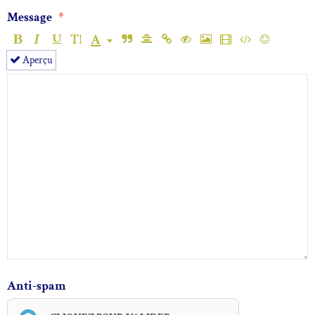
Message
Aperçu
Anti-spam