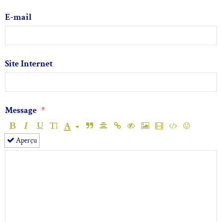
E-mail
Site Internet
Message
Aperçu