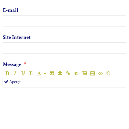
E-mail
Site Internet
Message
Aperçu