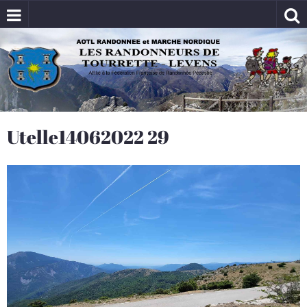
Utelle14062022 29