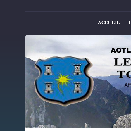
ACCUEIL