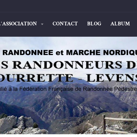
L'ASSOCIATION
CONTACT
BLOG
ALBUM