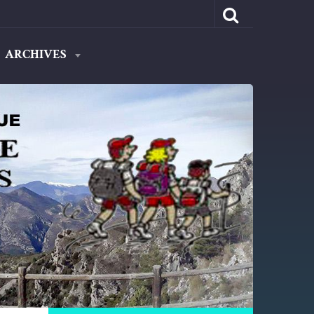
ARCHIVES