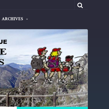
ARCHIVES