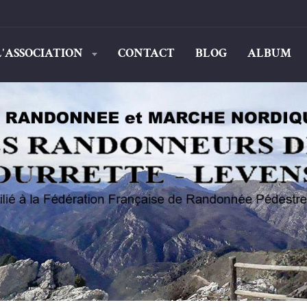
L'ASSOCIATION
CONTACT
BLOG
ALBUM