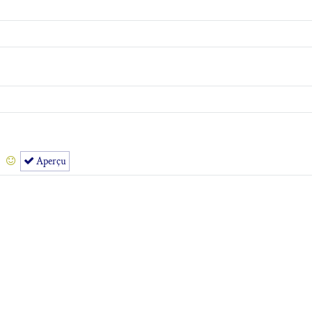
Aperçu