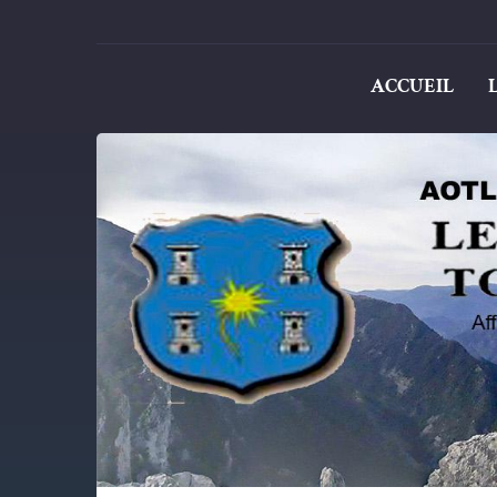
ACCUEIL