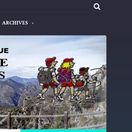
ARCHIVES