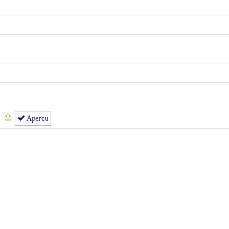
Aperçu