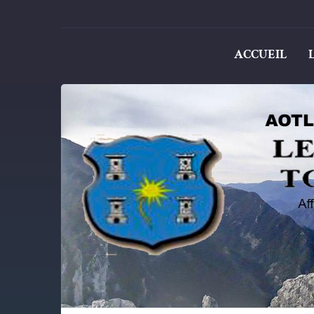
ACCUEIL