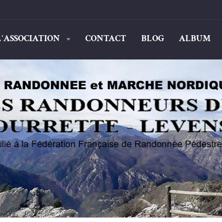
L'ASSOCIATION
CONTACT
BLOG
ALBUM