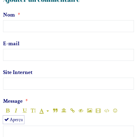
Nom
E-mail
Site Internet
Message
Aperçu