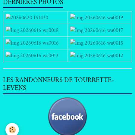
DERNIERES PHOTOS
LES RANDONNEURS DE TOURRETTE-
LEVENS