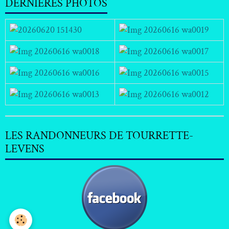
DERNIERES PHOTOS
LES RANDONNEURS DE TOURRETTE-
LEVENS