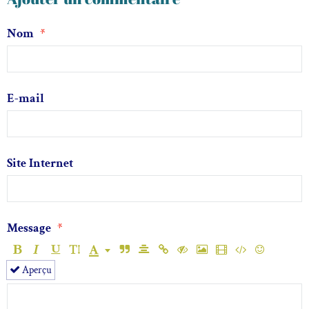
Nom
E-mail
Site Internet
Message
Aperçu