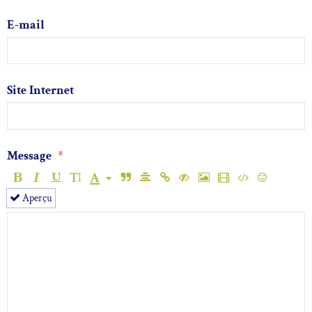
E-mail
Site Internet
Message
Aperçu