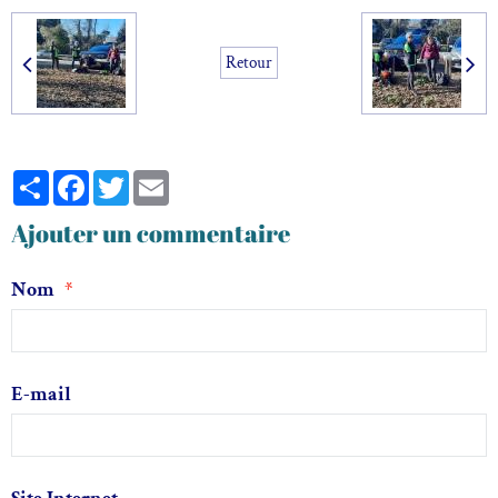
Retour
Partager
Facebook
Twitter
Email
Ajouter un commentaire
Nom
E-mail