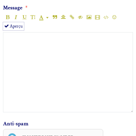
Message
Aperçu
Anti-spam