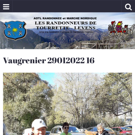
Vaugrenier 29012022 16