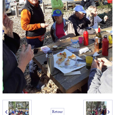
Retour