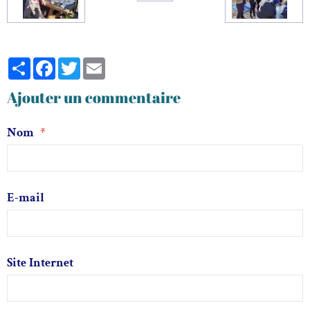
Partager
Facebook
Twitter
Email
Ajouter un commentaire
Nom
E-mail
Site Internet