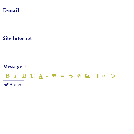
E-mail
Site Internet
Message
Aperçu