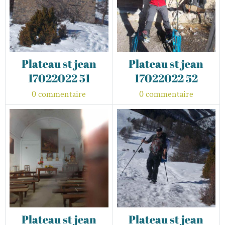
Plateau st jean
Plateau st jean
17022022 51
17022022 52
0 commentaire
0 commentaire
Plateau st jean
Plateau st jean