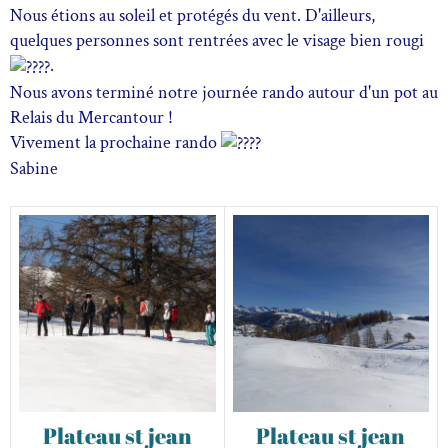
Nous étions au soleil et protégés du vent. D'ailleurs,
quelques personnes sont rentrées avec le visage bien rougi
.
Nous avons terminé notre journée rando autour d'un pot au
Relais du Mercantour !
Vivement la prochaine rando
Sabine
Plateau st jean
Plateau st jean