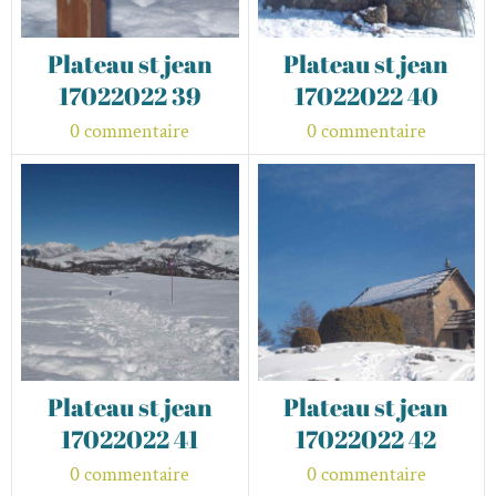
Plateau st jean
Plateau st jean
17022022 39
17022022 40
0 commentaire
0 commentaire
Plateau st jean
Plateau st jean
17022022 41
17022022 42
0 commentaire
0 commentaire