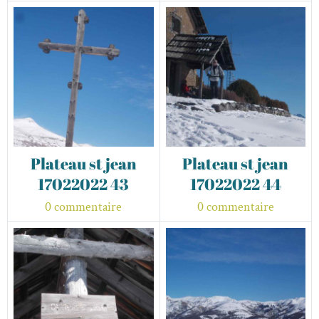
Plateau st jean
Plateau st jean
17022022 43
17022022 44
0 commentaire
0 commentaire