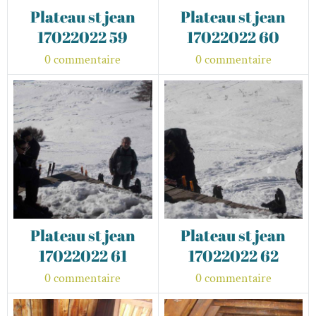
Plateau st jean
Plateau st jean
17022022 59
17022022 60
0 commentaire
0 commentaire
Plateau st jean
Plateau st jean
17022022 61
17022022 62
0 commentaire
0 commentaire