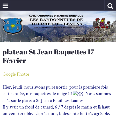
plateau St Jean Raquettes 17
Février
Google Photos
Hier, jeudi, nous avons pu ressortir, pour la première fois
cette année, nos raquettes de neige !!!
. Nous sommes
allés sur le plateau St Jean à Beuil Les Launes.
Il y avait un froid de canard, 6 / 7 degrés le matin et là haut
un vent terrible. L'après midi, la descente fut très agréable.