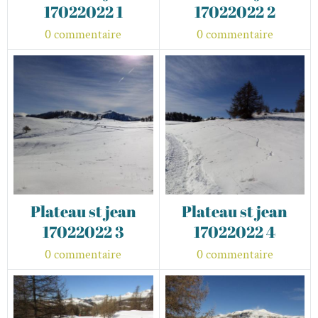
17022022 1
17022022 2
0 commentaire
0 commentaire
Plateau st jean
Plateau st jean
17022022 3
17022022 4
0 commentaire
0 commentaire