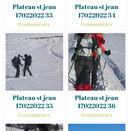
Plateau st jean
Plateau st jean
17022022 33
17022022 34
0 commentaire
0 commentaire
Plateau st jean
Plateau st jean
17022022 35
17022022 36
0 commentaire
0 commentaire