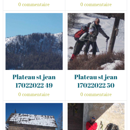
0 commentaire
0 commentaire
Plateau st jean
Plateau st jean
17022022 49
17022022 50
0 commentaire
0 commentaire