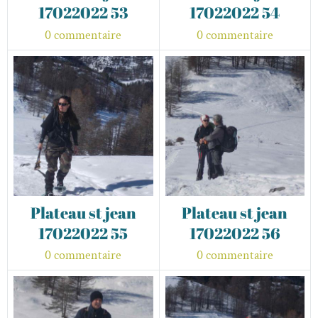
17022022 53
17022022 54
0 commentaire
0 commentaire
Plateau st jean
Plateau st jean
17022022 55
17022022 56
0 commentaire
0 commentaire