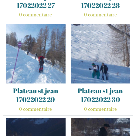
17022022 27
17022022 28
0 commentaire
0 commentaire
Plateau st jean
Plateau st jean
17022022 29
17022022 30
0 commentaire
0 commentaire