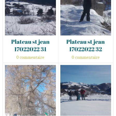
Plateau st jean
Plateau st jean
17022022 31
17022022 32
0 commentaire
0 commentaire