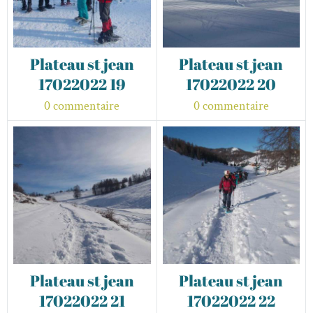
Plateau st jean
Plateau st jean
17022022 19
17022022 20
0 commentaire
0 commentaire
Plateau st jean
Plateau st jean
17022022 21
17022022 22