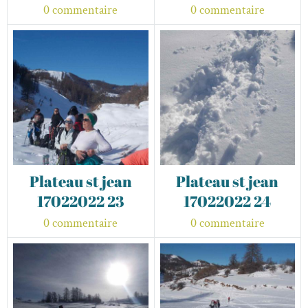
0 commentaire
0 commentaire
Plateau st jean
Plateau st jean
17022022 23
17022022 24
0 commentaire
0 commentaire