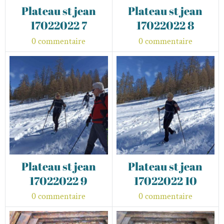
Plateau st jean
Plateau st jean
17022022 7
17022022 8
0 commentaire
0 commentaire
Plateau st jean
Plateau st jean
17022022 9
17022022 10
0 commentaire
0 commentaire