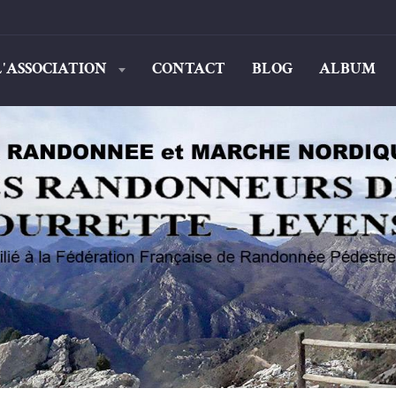
L'ASSOCIATION
CONTACT
BLOG
ALBUM