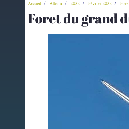
Accueil
Album
2022
Février 2022
Fore
Foret du grand 