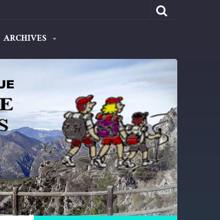
ARCHIVES