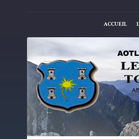
ACCUEIL