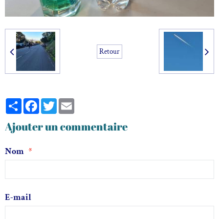
Retour
Partager
Facebook
Twitter
Email
Ajouter un commentaire
Nom
E-mail