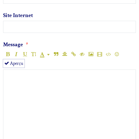
Site Internet
Message
Aperçu