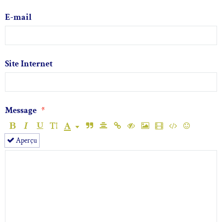
E-mail
Site Internet
Message
Aperçu