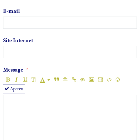
E-mail
Site Internet
Message
Aperçu