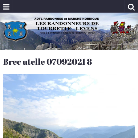
Brec utelle 07092021 8