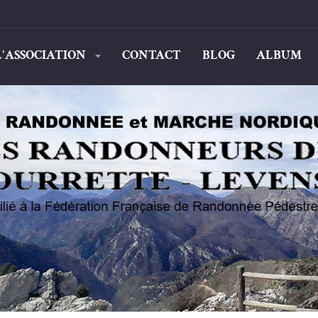
L'ASSOCIATION
CONTACT
BLOG
ALBUM