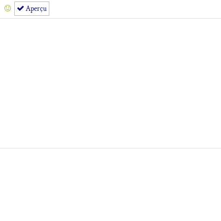
Aperçu