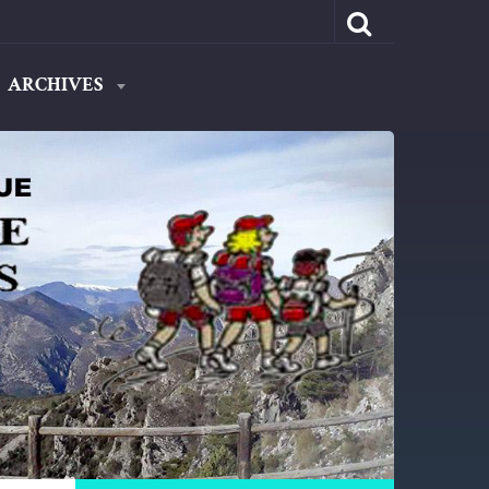
ARCHIVES