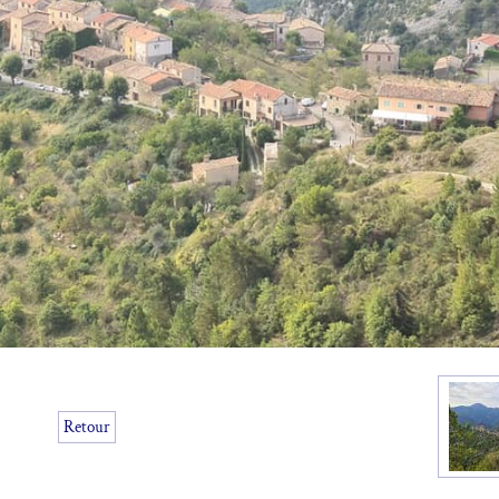
Retour