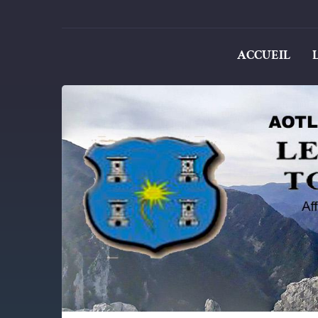
ACCUEIL