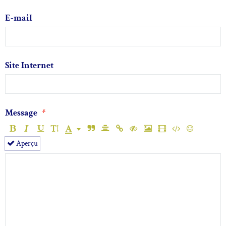
E-mail
Site Internet
Message
Aperçu