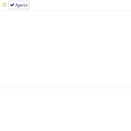
Aperçu