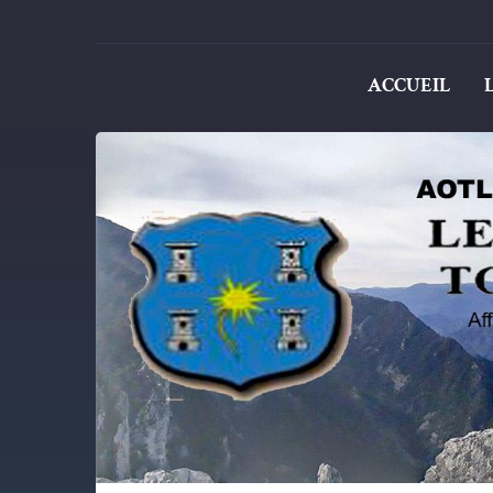
ACCUEIL