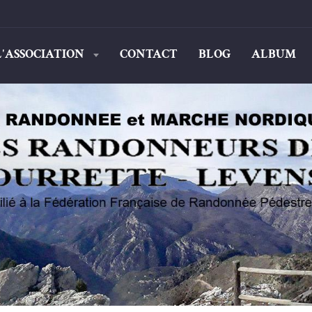
L'ASSOCIATION
CONTACT
BLOG
ALBUM