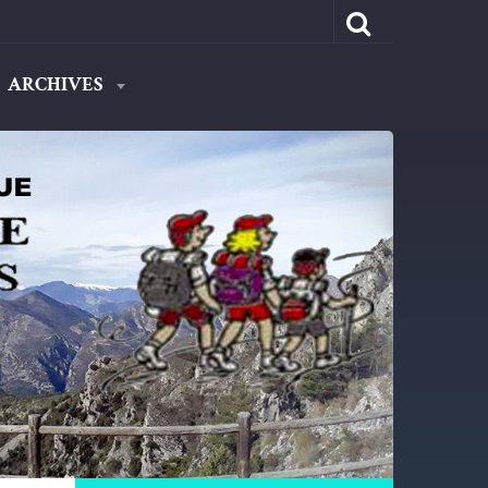
ARCHIVES