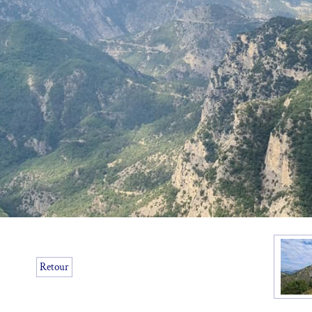
Retour