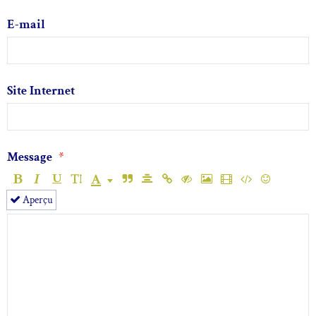
E-mail
Site Internet
Message
Aperçu