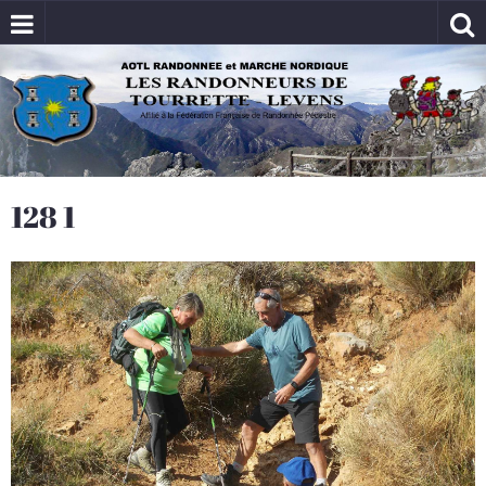
128 1