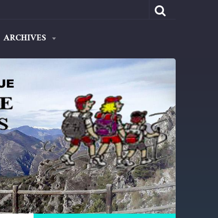
ARCHIVES