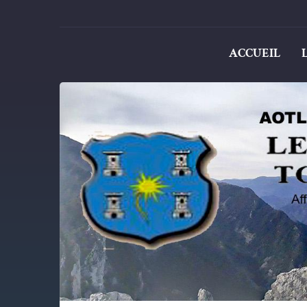
ACCUEIL