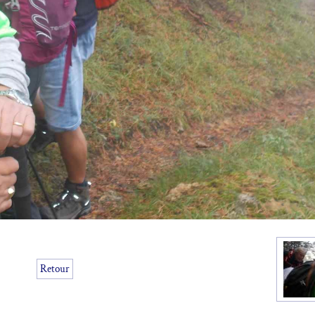
Retour