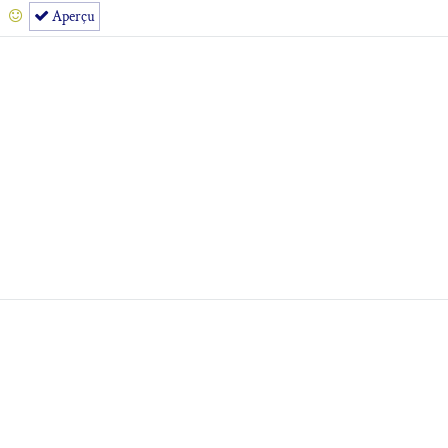
Aperçu