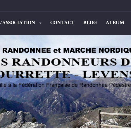
L'ASSOCIATION
CONTACT
BLOG
ALBUM