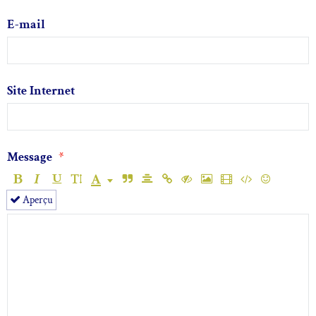
E-mail
Site Internet
Message
Aperçu