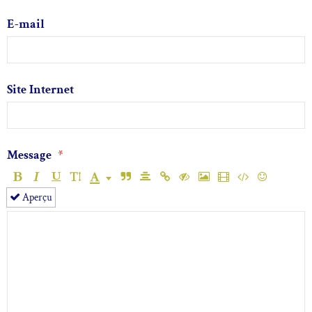
E-mail
Site Internet
Message
Aperçu