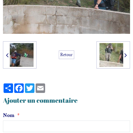
Retour
Partager
Facebook
Twitter
Email
Ajouter un commentaire
Nom