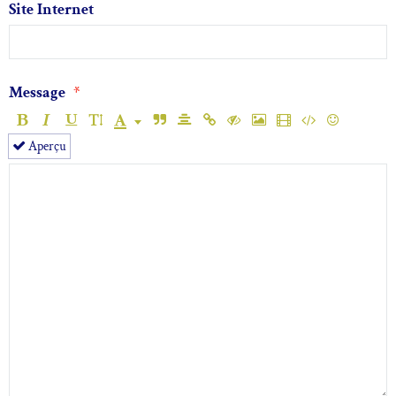
Site Internet
Message
Aperçu