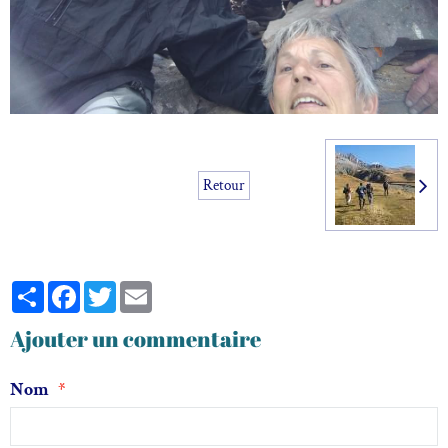
Retour
Partager
Facebook
Twitter
Email
Ajouter un commentaire
Nom