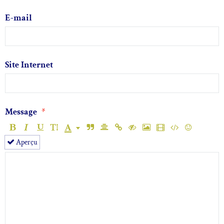
E-mail
Site Internet
Message
Aperçu