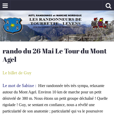
rando du 26 Mai Le Tour du Mont
Agel
Le billet de Guy
Le mot de Sabine :
Hier randonnée très très sympa, relaxante
autour du Mont Agel. Environ 10 km de marche pour un petit
dénivelé de 380 m. Nous étions un petit groupe déchaîné ! Quelle
rigolade ! Guy, se sentant en confiance, nous a révélé une
particularité de son anatomie
; particularité qui va le poursuivre