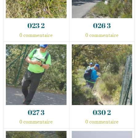
023 2
026 3
0 commentaire
0 commentaire
027 3
030 2
0 commentaire
0 commentaire