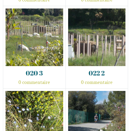
020 3
022 2
0 commentaire
0 commentaire