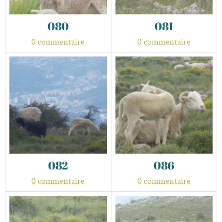
080
081
0 commentaire
0 commentaire
082
086
0 commentaire
0 commentaire