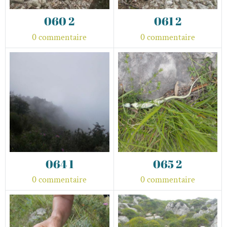
060 2
061 2
0 commentaire
0 commentaire
064 1
065 2
0 commentaire
0 commentaire