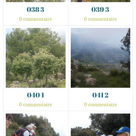
038 3
039 3
0 commentaire
0 commentaire
040 1
041 2
0 commentaire
0 commentaire