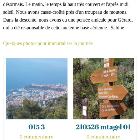
désormais
. Le matin, le temps là haut très couvert et l'après midi
soleil, Nous avons casse-croûté près d'un troupeau de moutons.
Dans la descente, nous avons eu une pensée amicale pour Gérard,
qui a été responsable de cette ancienne base aérienne. Sabine
Quelques photos pour immortaliser la journée
015 3
210526 mtagel 01
0 commentaire
0 commentaire