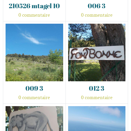
210526 mtagel 10
006 3
0 commentaire
0 commentaire
009 3
012 3
0 commentaire
0 commentaire