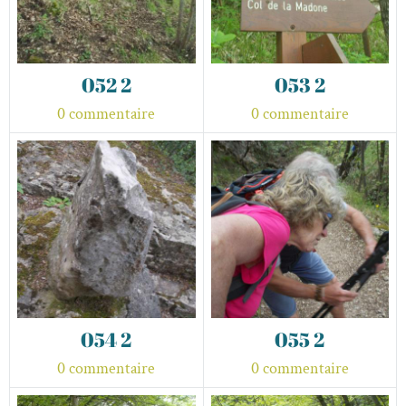
052 2
053 2
0 commentaire
0 commentaire
054 2
055 2
0 commentaire
0 commentaire