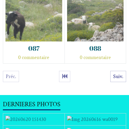
087
088
0 commentaire
0 commentaire
Préc.
Suiv.
DERNIERES PHOTOS