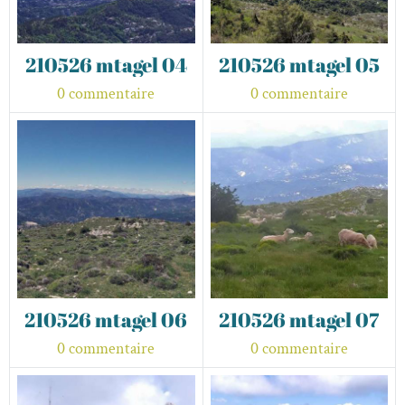
210526 mtagel 04
210526 mtagel 05
0 commentaire
0 commentaire
210526 mtagel 06
210526 mtagel 07
0 commentaire
0 commentaire