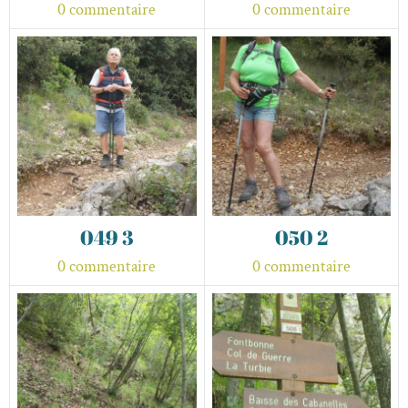
0 commentaire
0 commentaire
049 3
050 2
0 commentaire
0 commentaire