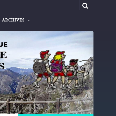
ARCHIVES