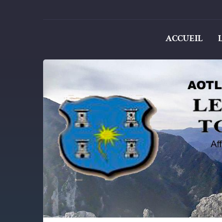
ACCUEIL