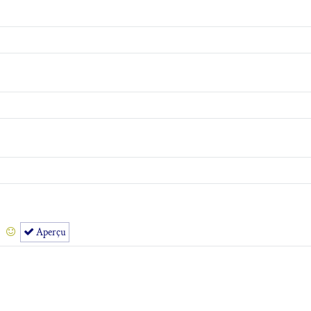
Aperçu