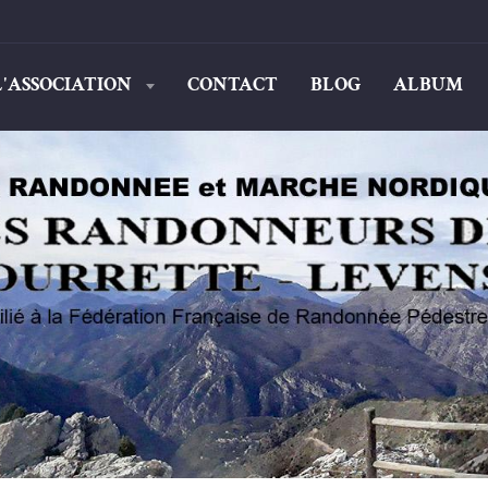
L'ASSOCIATION
CONTACT
BLOG
ALBUM