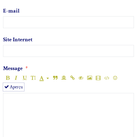
E-mail
Site Internet
Message
Aperçu