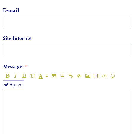
E-mail
Site Internet
Message
Aperçu