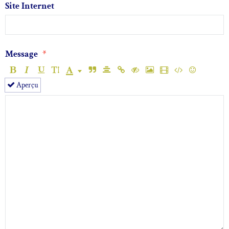
Site Internet
Message
Aperçu