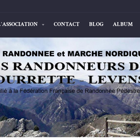
L'ASSOCIATION
CONTACT
BLOG
ALBUM