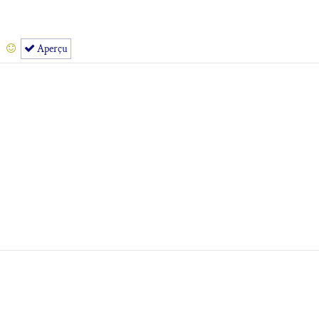
Aperçu