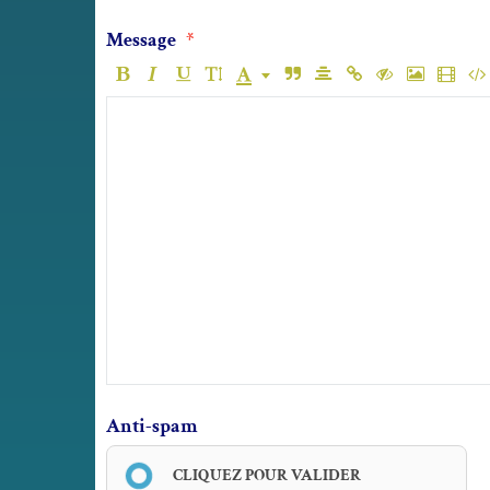
Message
Anti-spam
CLIQUEZ POUR VALIDER