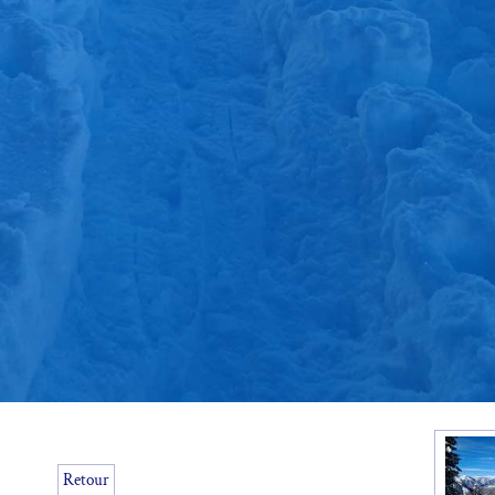
Retour