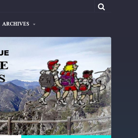
ARCHIVES