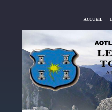
ACCUEIL