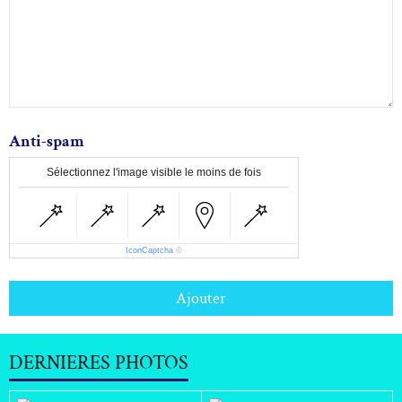
Anti-spam
Sélectionnez l'image visible le moins de fois
IconCaptcha
©
Ajouter
DERNIERES PHOTOS