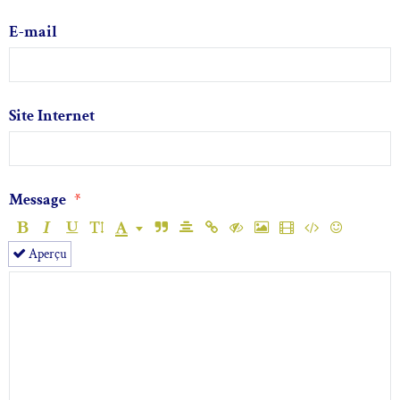
E-mail
Site Internet
Message
Aperçu