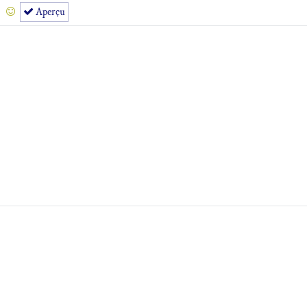
Aperçu