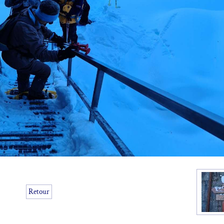
Retour