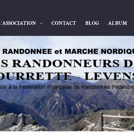
L'ASSOCIATION
CONTACT
BLOG
ALBUM