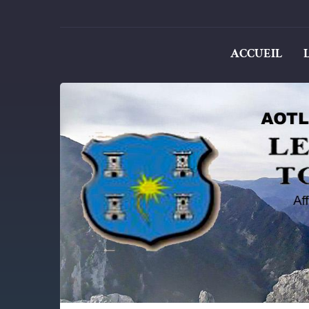
ACCUEIL