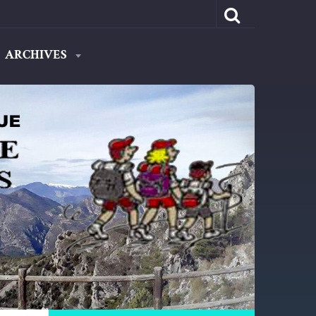
ARCHIVES