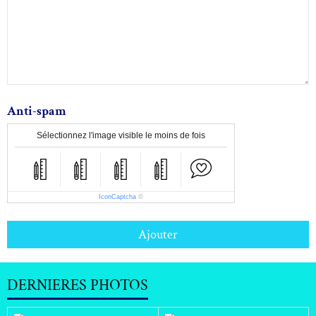
Anti-spam
Sélectionnez l'image visible le moins de fois
IconCaptcha
©
Ajouter
DERNIERES PHOTOS