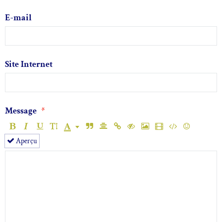
E-mail
Site Internet
Message
Aperçu