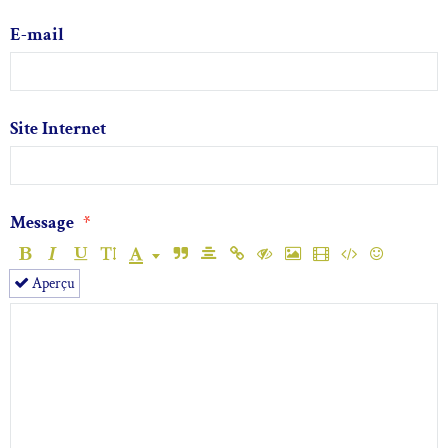
E-mail
Site Internet
Message
Aperçu