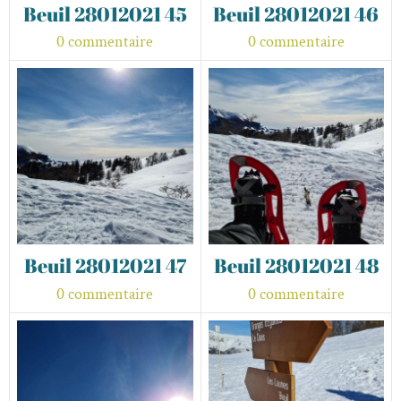
Beuil 28012021 45
Beuil 28012021 46
0 commentaire
0 commentaire
Beuil 28012021 47
Beuil 28012021 48
0 commentaire
0 commentaire