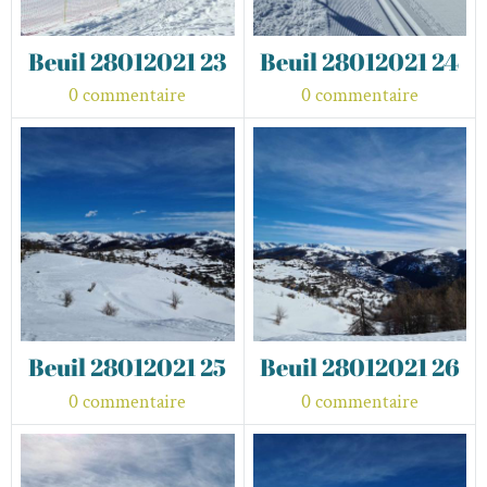
Beuil 28012021 23
Beuil 28012021 24
0 commentaire
0 commentaire
Beuil 28012021 25
Beuil 28012021 26
0 commentaire
0 commentaire