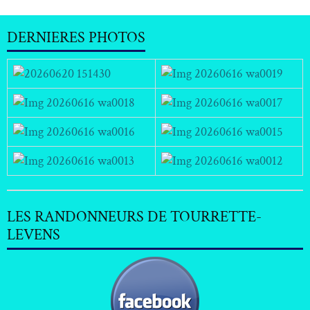
DERNIERES PHOTOS
LES RANDONNEURS DE TOURRETTE-
LEVENS