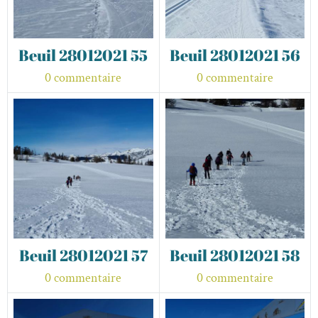
Beuil 28012021 55
Beuil 28012021 56
0 commentaire
0 commentaire
Beuil 28012021 57
Beuil 28012021 58
0 commentaire
0 commentaire