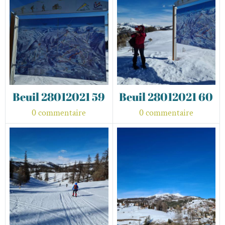
Beuil 28012021 59
Beuil 28012021 60
0 commentaire
0 commentaire