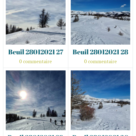
Beuil 28012021 27
Beuil 28012021 28
0 commentaire
0 commentaire