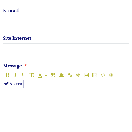
E-mail
Site Internet
Message
Aperçu