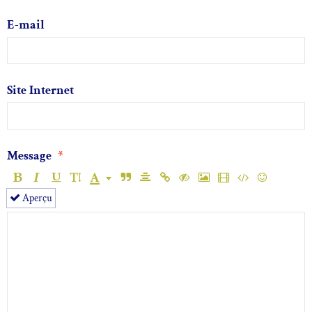
E-mail
Site Internet
Message
Aperçu