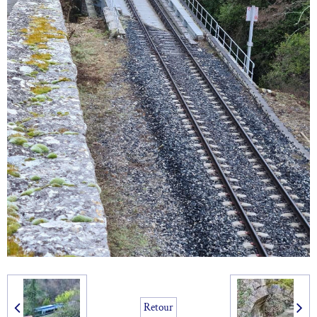
Retour