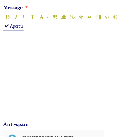
Message
Aperçu
Anti-spam