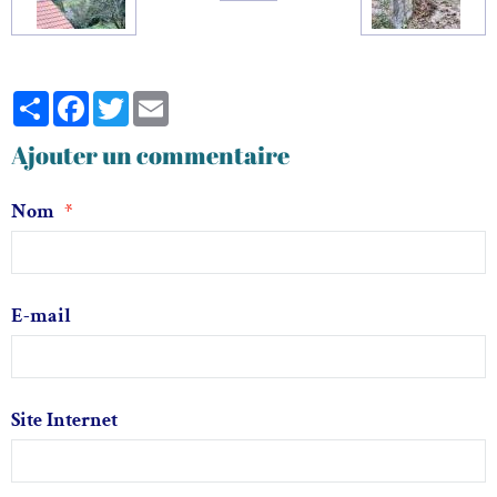
Partager
Facebook
Twitter
Email
Ajouter un commentaire
Nom
E-mail
Site Internet