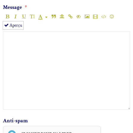
Message
Aperçu
Anti-spam