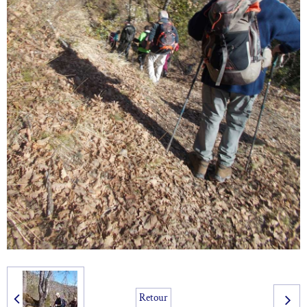
Retour