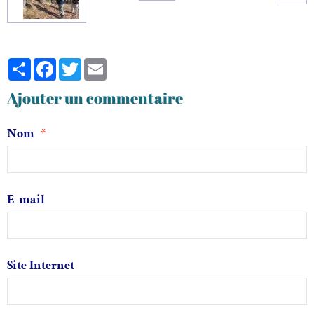
Partager
Facebook
Twitter
Email
Ajouter un commentaire
Nom
E-mail
Site Internet