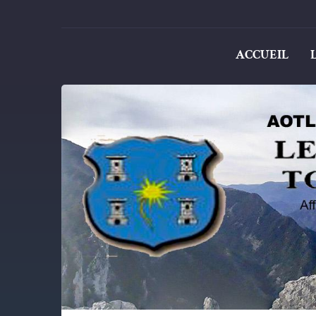
ACCUEIL