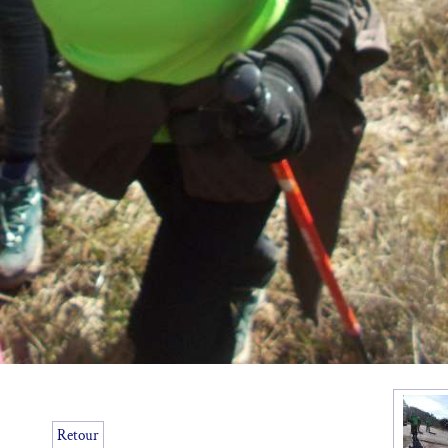
Retour