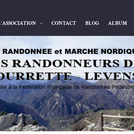
L'ASSOCIATION
CONTACT
BLOG
ALBUM