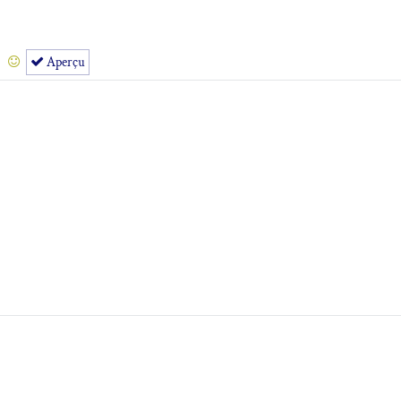
Aperçu