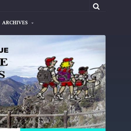
ARCHIVES