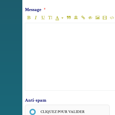
Message
Anti-spam
CLIQUEZ POUR VALIDER