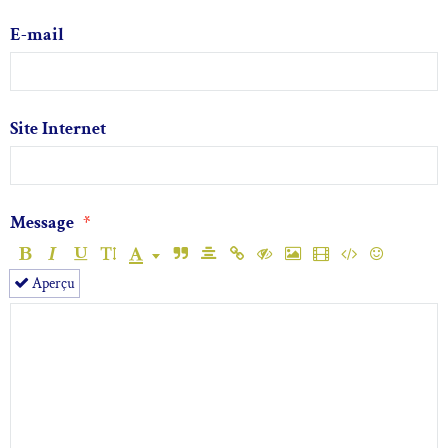
E-mail
Site Internet
Message
Aperçu