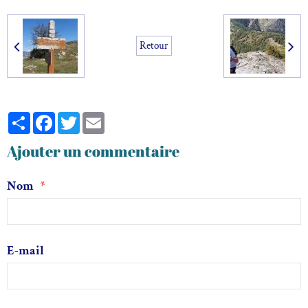
Retour
Partager
Facebook
Twitter
Email
Ajouter un commentaire
Nom
E-mail