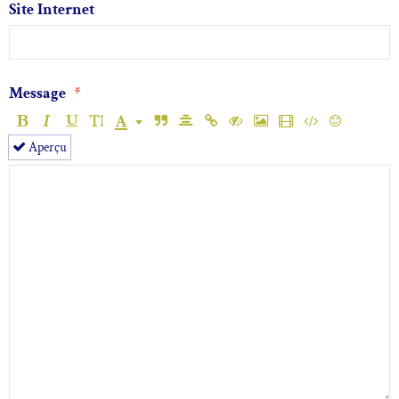
Site Internet
Message
Aperçu