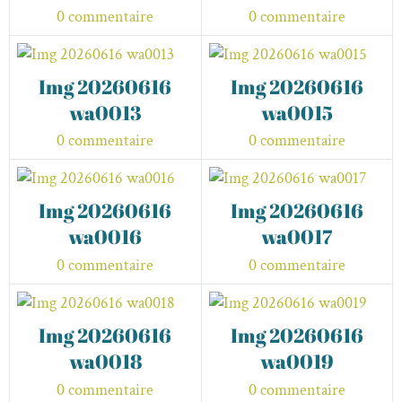
0 commentaire
0 commentaire
Img 20260616
Img 20260616
wa0013
wa0015
0 commentaire
0 commentaire
Img 20260616
Img 20260616
wa0016
wa0017
0 commentaire
0 commentaire
Img 20260616
Img 20260616
wa0018
wa0019
0 commentaire
0 commentaire