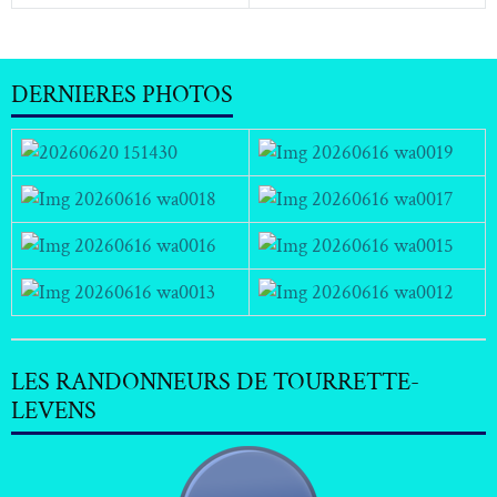
DERNIERES PHOTOS
LES RANDONNEURS DE TOURRETTE-
LEVENS