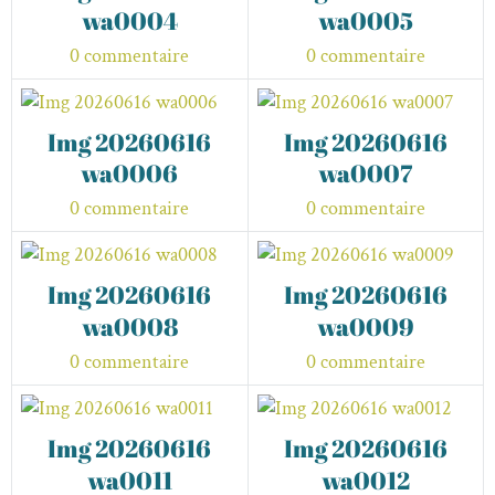
wa0004
wa0005
0 commentaire
0 commentaire
Img 20260616
Img 20260616
wa0006
wa0007
0 commentaire
0 commentaire
Img 20260616
Img 20260616
wa0008
wa0009
0 commentaire
0 commentaire
Img 20260616
Img 20260616
wa0011
wa0012